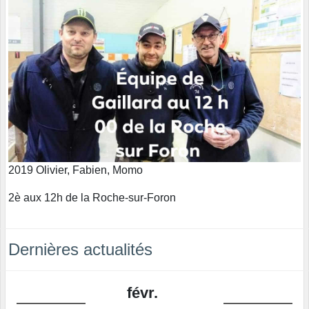
2019 Olivier, Fabien, Momo
2è aux 12h de la Roche-sur-Foron
Dernières actualités
févr.