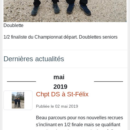
Doublette
1/2 finaliste du Championnat départ. Doublettes seniors
Dernières actualités
mai
2019
Chpt DS à St-Félix
Publiée le
02 mai 2019
Beau parcours pour nos nouvelles recrues
s'inclinant en 1/2 finale mais se qualifiant