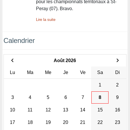
pour les championnats territoriaux à St-
Peray (07). Bravo.
Lire la suite
Calendrier
Août 2026
Lu
Ma
Me
Je
Ve
Sa
Di
1
2
3
4
5
6
7
8
9
10
11
12
13
14
15
16
17
18
19
20
21
22
23